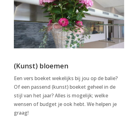
(Kunst) bloemen
Een vers boeket wekelijks bij jou op de balie?
Of een passend (kunst) boeket geheel in de
stijl van het jaar? Alles is mogelijk; welke
wensen of budget je ook hebt. We helpen je
graag!