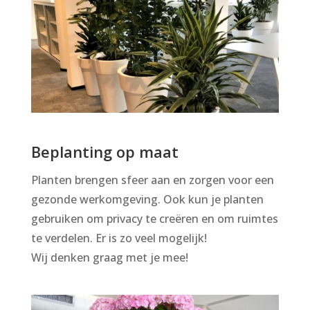
Beplanting op maat
Planten brengen sfeer aan en zorgen voor een
gezonde werkomgeving. Ook kun je planten
gebruiken om privacy te creëren en om ruimtes
te verdelen. Er is zo veel mogelijk!
Wij denken graag met je mee!