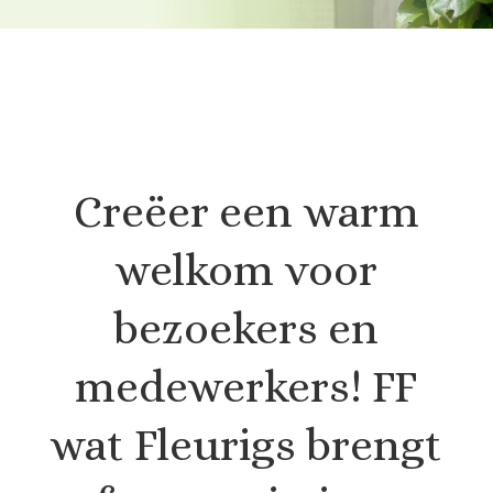
Creëer een warm
welkom voor
bezoekers en
medewerkers! FF
wat Fleurigs brengt