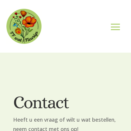
Contact
Heeft u een vraag of wilt u wat bestellen,
neem contact met ons op!