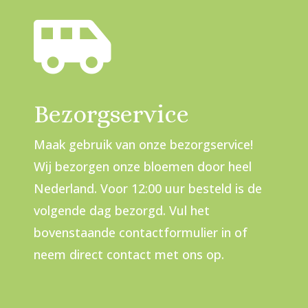

Bezorgservice
Maak gebruik van onze bezorgservice!
Wij bezorgen onze bloemen door heel
Nederland. Voor 12:00 uur besteld is de
volgende dag bezorgd. Vul het
bovenstaande contactformulier in of
neem direct contact met ons op.