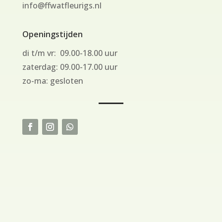
info@ffwatfleurigs.nl
Openingstijden
di t/m vr: 09.00-18.00 uur
zaterdag: 09.00-17.00 uur
zo-ma: gesloten