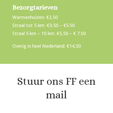
Bezorgtarieven
Warmenhuizen: €2,50
Straal tot 5 km: €3,50 – €5.50
Straal 5 km – 10 km: €5,50 – € 7.50
Overig in heel Nederland: €14,50
Stuur ons FF een
mail