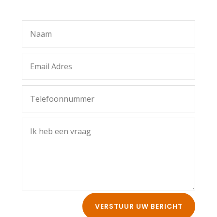
VERSTUUR UW BERICHT