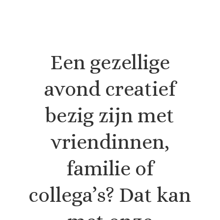
Een gezellige
avond creatief
bezig zijn met
vriendinnen,
familie of
collega’s? Dat kan