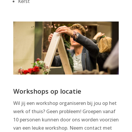
Kerst
Workshops op locatie
Wil jij een workshop organiseren bij jou op het
werk of thuis? Geen probleem! Groepen vanaf
10 personen kunnen door ons worden voorzien
van een leuke workshop. Neem contact met