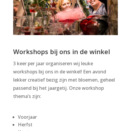
Workshops bij ons in de winkel
3 keer per jaar organiseren wij leuke
workshops bij ons in de winkel! Een avond
lekker creatief bezig zijn met bloemen, geheel
passend bij het jaargetij. Onze workshop
thema’s zijn:
Voorjaar
Herfst