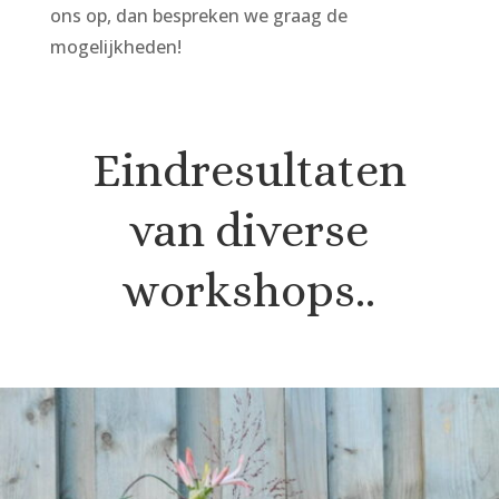
ons op, dan bespreken we graag de
mogelijkheden!
Eindresultaten
van diverse
workshops..