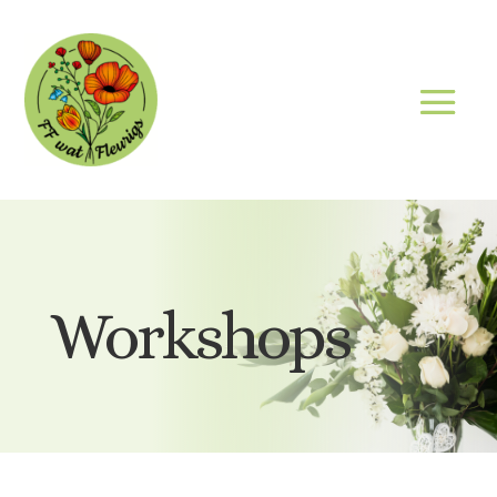
Workshops